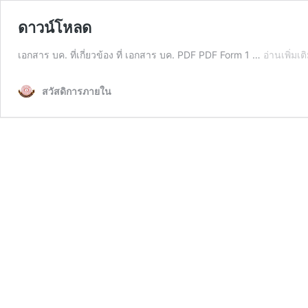
ดาวน์โหลด
เอกสาร บค. ที่เกี่ยวข้อง ที่ เอกสาร บค. PDF PDF Form 1 …
อ่านเพิ่มเต
สวัสดิการภายใน