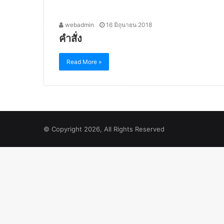
webadmin
16 มิถุนายน 2018
คำสั่ง
Read More »
© Copyright 2026, All Rights Reserved