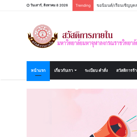
ขอนิมนต์/เรียนเชิญบุ
วันเสาร์, สิงหาคม 8 2026
Trending
หน้าแรก
เกี่ยวกับเรา
ระเบียบ คำสั่ง
สวัสดิการร้