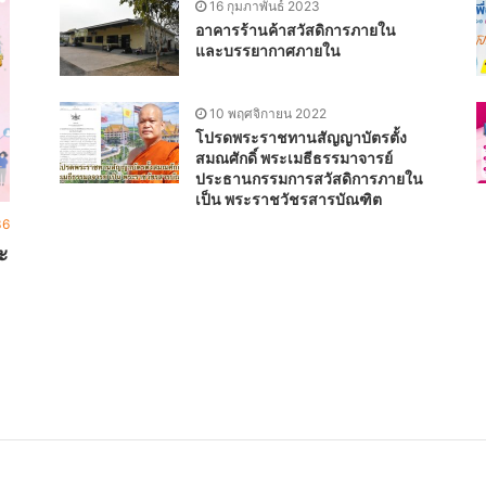
16 กุมภาพันธ์ 2023
อาคารร้านค้าสวัสดิการภายใน
และบรรยากาศภายใน
10 พฤศจิกายน 2022
โปรดพระราชทานสัญญาบัตรตั้ง
สมณศักดิ์ พระเมธีธรรมาจารย์
ประธานกรรมการสวัสดิการภายใน
เป็น พระราชวัชรสารบัณฑิต
36
ะ