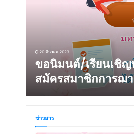
20 มีนาคม 2023
ขอนิมนต์/เรียนเชิ
สมัครสมาชิกการฌา
ข่าวสาร