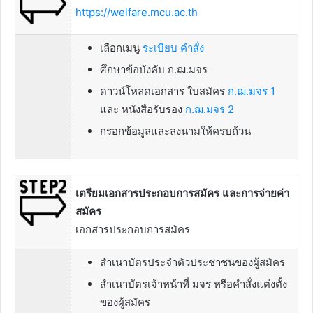
https://welfare.mcu.ac.th
เลือกเมนู
ระเบียบ คำสั่ง
ศึกษาข้อบังคับ ก.ฌ.มจร
ดาวน์โหลดเอกสาร ใบสมัคร
ก.ฌ.มจร 1
และ หนังสือรับรอง
ก.ฌ.มจร 2
กรอกข้อมูลและลงนามให้ครบถ้วน
เตรียมเอกสารประกอบการสมัคร และการจ่ายค่า
สมัคร
เอกสารประกอบการสมัคร
สำเนาบัตรประจำตัวประชาชนของผู้สมัคร
สำเนาบัตรเจ้าหน้าที่ มจร หรือคำสั่งแต่งตั้ง
ของผู้สมัคร