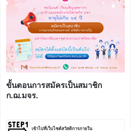
ขั้นตอนการสมัครเป็นสมาชิก
ก.ฌ.มจร.
เข้าไปที่เว็บไซต์สวัสดิการภายใน