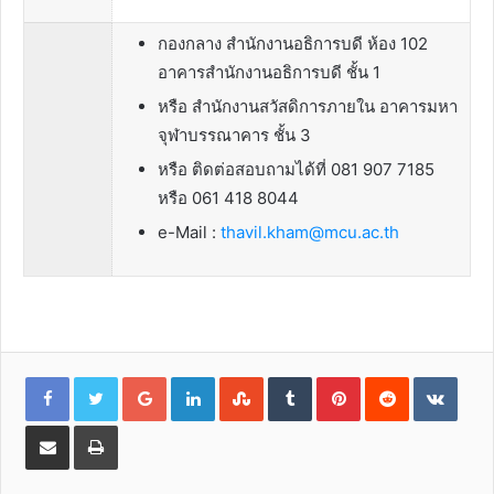
กองกลาง สำนักงานอธิการบดี ห้อง 102
อาคารสำนักงานอธิการบดี ชั้น 1
หรือ สำนักงานสวัสดิการภายใน อาคารมหา
จุฬาบรรณาคาร ชั้น 3
หรือ ติดต่อสอบถามได้ที่ 081 907 7185
หรือ 061 418 8044
e-Mail :
thavil.kham@mcu.ac.th
Google+
LinkedIn
StumbleUpon
Tumblr
Pinterest
Reddit
VKon
Share
Print
via
Email