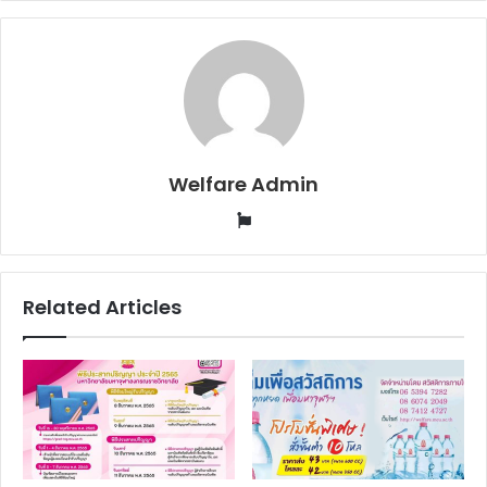
Welfare Admin
Website
Related Articles