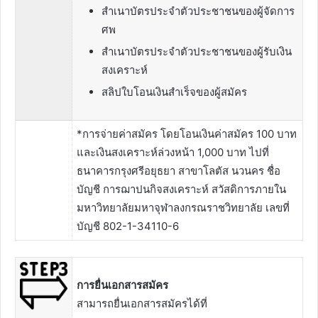
สำเนาบัตรประจำตัวประชาชนของผู้จัดการ
ศพ
สำเนาบัตรประจำตัวประชาชนของผู้รับเงิน
สงเคราะห์
สลิปใบโอนเงินสำเร็จของผู้สมัคร
*การจ่ายค่าสมัคร โดยโอนเงินค่าสมัคร 100 บาท
และเงินสงเคราะห์ล่วงหน้า 1,000 บาท ไปที่
ธนาคารกรุงศรีอยุธยา สาขาโลตัส นวนคร ชื่อ
บัญชี การฌาปนกิจสงเคราะห์ สวัสดิการภายใน
มหาวิทยาลัยมหาจุฬาลงกรณราชวิทยาลัย เลขที่
บัญชี 802-1-34110-6
การยื่นเอกสารสมัคร
สามารถยื่นเอกสารสมัครได้ที่