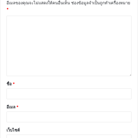
อีเมลของคุณจะไม่แสดงให้คนอื่นเห็น
ช่องข้อมูลจำเป็นถูกทำเครื่องหมาย
*
ชื่อ
*
อีเมล
*
เว็บไซต์