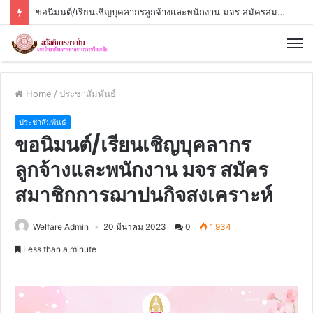
ขอนิมนต์/เรียนเชิญบุคลากรลูกจ้างและพนักงาน มจร สมัครสมาชิกการฌาปนกิจสงเคราะห์
Home
/
ประชาสัมพันธ์
ประชาสัมพันธ์
ขอนิมนต์/เรียนเชิญบุคลากร
ลูกจ้างและพนักงาน มจร สมัคร
สมาชิกการฌาปนกิจสงเคราะห์
Welfare Admin
20 มีนาคม 2023
0
1,934
Less than a minute