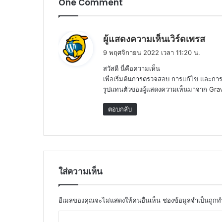
One Comment
พู
ผู้แสดงความเห็นเวิร์ดเพรส
ด
9 พฤศจิกายน 2022 เวลา 11:20 น.
ว่
สวัสดี นี่คือความเห็น
า
เพื่อเริ่มต้นการตรวจสอบ การแก้ไข และก
:
รูปแทนตัวของผู้แสดงความเห็นมาจาก
Gra
ตอบกลับ
ใส่ความเห็น
อีเมลของคุณจะไม่แสดงให้คนอื่นเห็น
ช่องข้อมูลจำเป็นถูก