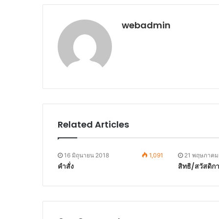
webadmin
Related Articles
16 มิถุนายน 2018
1,091
21 พฤษภาคม
คำสั่ง
สิทธิ/สวัสดิก