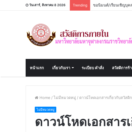
ขอนิมนต์/เรียนเชิญบุ
วันเสาร์, สิงหาคม 8 2026
Trending
หน้าแรก
เกี่ยวกับเรา
ระเบียบ คำสั่ง
สวัสดิการร้
Home
/
ไม่มีหมวดหมู่
/
ดาวน์โหดเอกสารเกี่ยวกับสวัสดิ
ไม่มีหมวดหมู่
ดาวน์โหดเอกสารเกี