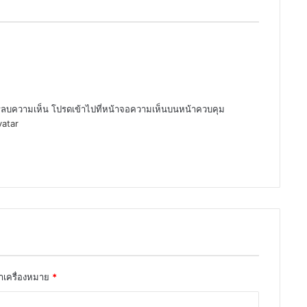
ารลบความเห็น โปรดเข้าไปที่หน้าจอความเห็นบนหน้าควบคุม
vatar
ทำเครื่องหมาย
*