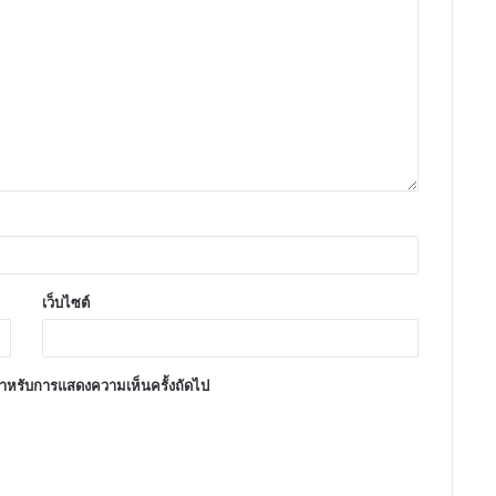
เว็บไซต์
้ สำหรับการแสดงความเห็นครั้งถัดไป