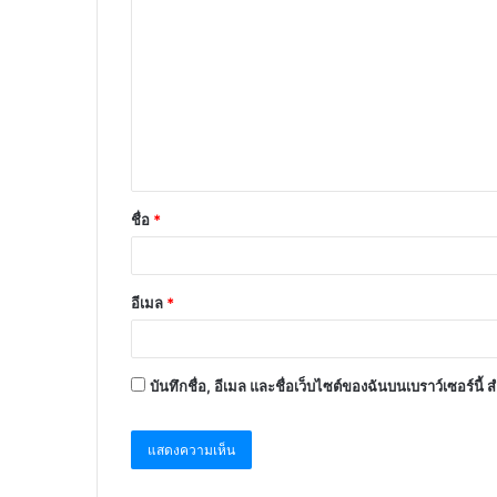
ชื่อ
*
อีเมล
*
บันทึกชื่อ, อีเมล และชื่อเว็บไซต์ของฉันบนเบราว์เซอร์นี