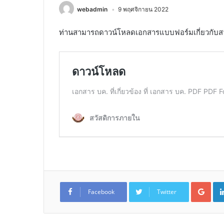
webadmin
9 พฤศจิกายน 2022
ท่านสามารถดาวน์โหลดเอกสารแบบฟอร์มเกี่ยวกับสวัส
Goo
Facebook
Twitter