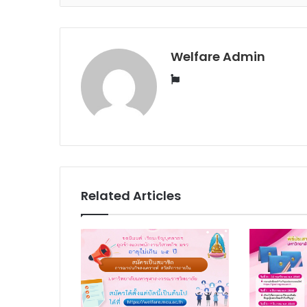
Welfare Admin
Website
Related Articles