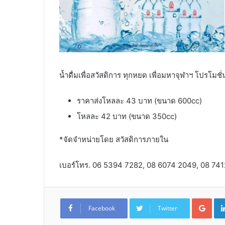
น้ำดื่มเพื่อสวัสดิการ ทุกหยด เพื่อมหาจุฬาฯ โปรโมชั่นพ
ราคาส่งโหลละ 43 บาท (ขนาด 600cc)
โหลละ 42 บาท (ขนาด 350cc)
*จัดจำหน่ายโดย สวัสดิการภายใน
เบอร์โทร. 06 5394 7282, 08 6074 2049, 08 74
Goo
Facebook
Twitter