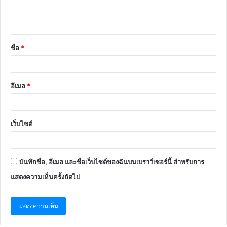
ชื่อ
*
อีเมล
*
เว็บไซต์
บันทึกชื่อ, อีเมล และชื่อเว็บไซต์ของฉันบนเบราว์เซอร์นี้ สำหรับการ
แสดงความเห็นครั้งถัดไป