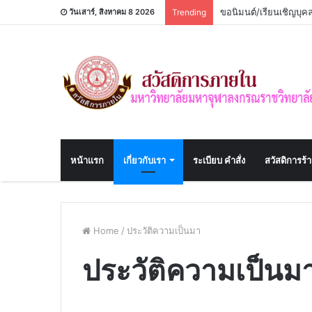
ขอนิมนต์/เรียนเชิญบุ
วันเสาร์, สิงหาคม 8 2026
Trending
หน้าแรก
เกี่ยวกับเรา
ระเบียบ คำสั่ง
สวัสดิการร้
Home
/
ประวัติความเป็นมา
ประวัติความเป็นม