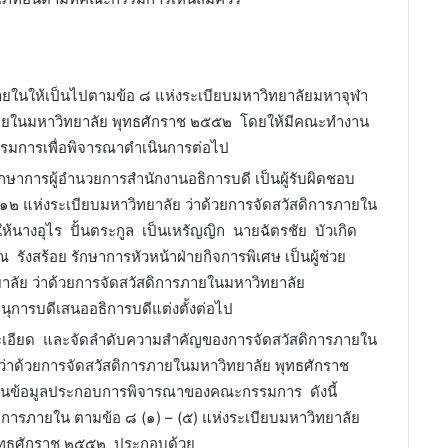
ภายในให้เป็นไปตามข้อ ๘ แห่งระเบียบมหาวิทยาลัยมหาจุฬา
ภายในมหาวิทยาลัย พุทธศักราช ๒๕๕๒ โดยให้มีคณะทำงาน
รมการเพื่อพิจารณาดำเนินการต่อไป
ักษาการผู้อำนวยการสำนักงานอธิการบดี เป็นผู้รับผิดชอบ
๑๒ แห่งระเบียบมหาวิทยาลัย ว่าด้วยการจัดสวัสดิการภายใน
นางอุไร ปั้นตระกูล เป็นเหรัญญิก นายฉัตรชัย บัวเกิด
ังสร้อย รักษาการหัวหน้าฝ่ายกิจการพิเศษ เป็นผู้ช่วย
าลัย ว่าด้วยการจัดสวัสดิการภายในมหาวิทยาลัย
การบดีเสนออธิการบดีแต่งตั้งต่อไป
ยละเอียด และจัดลำดับความสำคัญของการจัดสวัสดิการภายใน
ว่าด้วยการจัดสวัสดิการภายในมหาวิทยาลัย พุทธศักราช
เป็นข้อมูลประกอบการพิจารณาของคณะกรรมการ ดังนี้
การภายใน ตามข้อ ๘ (๑) – (๕) แห่งระเบียบมหาวิทยาลัย
พุทธศักราช ๒๕๕๒ ประกอบด้วย